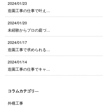
2024/01/23
造園工事の仕事で叶え…
2024/01/20
未経験からプロの庭づ…
2024/01/17
造園工事で求められる…
2024/01/14
造園工事の仕事でキャ…
コラムカテゴリ―
外構工事