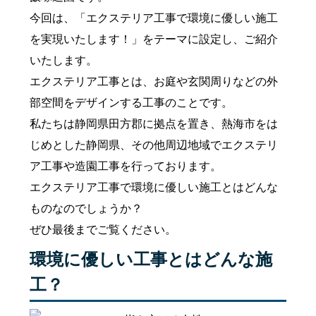
今回は、「エクステリア工事で環境に優しい施工
を実現いたします！」をテーマに設定し、ご紹介
いたします。
エクステリア工事とは、お庭や玄関周りなどの外
部空間をデザインする工事のことです。
私たちは静岡県田方郡に拠点を置き、熱海市をは
じめとした静岡県、その他周辺地域でエクステリ
ア工事や造園工事を行っております。
エクステリア工事で環境に優しい施工とはどんな
ものなのでしょうか？
ぜひ最後までご覧ください。
環境に優しい工事とはどんな施
工？