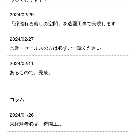
2024/02/29
「緑溢れる癒しの空間」を造園工事で実現します
2024/02/27
営業・セールスの方は必ずご一読ください
2024/02/11
あるもので。完成。
コラム
2024/01/26
未経験者必見！造園工…