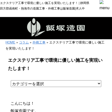
エクステリア工事で環境に優しい施工を実現いたします！ | 静岡県
田方郡函南町・熱海市の造園工事・外構工事は飯塚造園|求人中
HOME
»
コラム
»
外構工事
» エクステリア工事で環境に優しい施工
を実現いたします！
エクステリア工事で環境に優しい施工を実現い
たします！
こんにちは！
飯塚造園です。