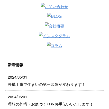
新着情報
2024/05/31
外構工事で住まいの第一印象が変わります！
2024/05/01
理想の外構・お庭づくりをお手伝いいたします！