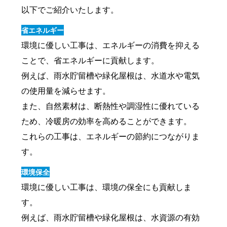
以下でご紹介いたします。
省エネルギー
環境に優しい工事は、エネルギーの消費を抑える
ことで、省エネルギーに貢献します。
例えば、雨水貯留槽や緑化屋根は、水道水や電気
の使用量を減らせます。
また、自然素材は、断熱性や調湿性に優れている
ため、冷暖房の効率を高めることができます。
これらの工事は、エネルギーの節約につながりま
す。
環境保全
環境に優しい工事は、環境の保全にも貢献しま
す。
例えば、雨水貯留槽や緑化屋根は、水資源の有効