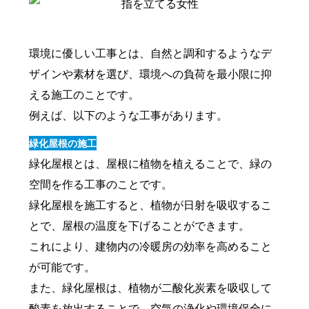
環境に優しい工事とは、自然と調和するようなデ
ザインや素材を選び、環境への負荷を最小限に抑
える施工のことです。
例えば、以下のような工事があります。
緑化屋根の施工
緑化屋根とは、屋根に植物を植えることで、緑の
空間を作る工事のことです。
緑化屋根を施工すると、植物が日射を吸収するこ
とで、屋根の温度を下げることができます。
これにより、建物内の冷暖房の効率を高めること
が可能です。
また、緑化屋根は、植物が二酸化炭素を吸収して
酸素を放出することで、空気の浄化や環境保全に