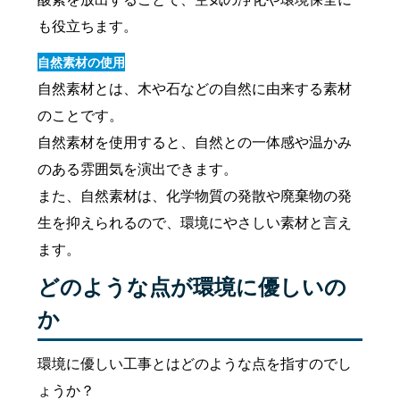
も役立ちます。
自然素材の使用
自然素材とは、木や石などの自然に由来する素材
のことです。
自然素材を使用すると、自然との一体感や温かみ
のある雰囲気を演出できます。
また、自然素材は、化学物質の発散や廃棄物の発
生を抑えられるので、環境にやさしい素材と言え
ます。
どのような点が環境に優しいの
か
環境に優しい工事とはどのような点を指すのでし
ょうか？