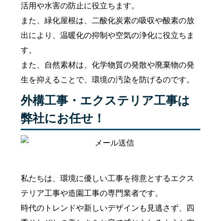
活用や水害の防止に役立ちます。
また、緑化屋根は、二酸化炭素の吸収や酸素の放
出により、温暖化の抑制や空気の浄化に役立ちま
す。
また、自然素材は、化学物質の発散や廃棄物の発
生を抑えることで、環境の汚染を防げるのです。
外構工事・エクステリア工事は
弊社にお任せ！
私たちは、環境に優しい工事を得意とするエクス
テリア工事や造園工事の専門業者です。
時代のトレンドや新しいデザインも見逃さず、四