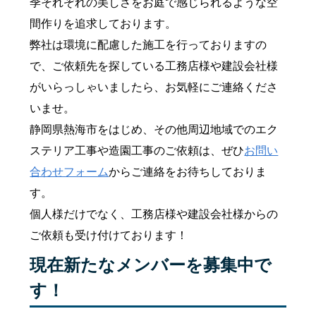
季それぞれの美しさをお庭で感じられるような空
間作りを追求しております。
弊社は環境に配慮した施工を行っておりますの
で、ご依頼先を探している工務店様や建設会社様
がいらっしゃいましたら、お気軽にご連絡くださ
いませ。
静岡県熱海市をはじめ、その他周辺地域でのエク
ステリア工事や造園工事のご依頼は、ぜひ
お問い
合わせフォーム
からご連絡をお待ちしておりま
す。
個人様だけでなく、工務店様や建設会社様からの
ご依頼も受け付けております！
現在新たなメンバーを募集中で
す！