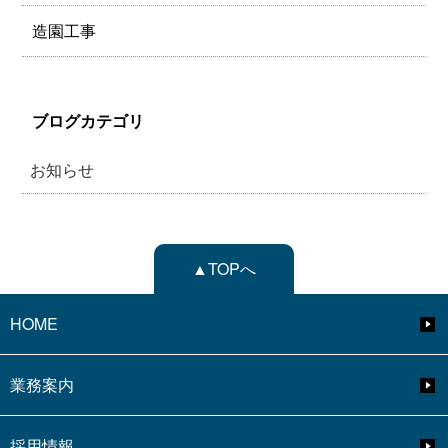
造園工事
ブログカテゴリ
お知らせ
▲TOPへ
HOME
業務案内
採用情報