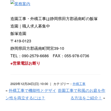
造園工事・外構工事は静岡県田方郡函南町の飯塚
造園｜職人求人募集中
飯塚造園
〒419-0123
静岡県田方郡函南町間宮39-10
TEL：090-2579-6686 FAX：055-978-0736
※営業電話お断り
2023年12月24日(日) 10:00 ｜ カテゴリー：
外構工事
«
外構工事で機能性とデザイ
造園工事で和風のお庭を作
ン性を両立するには？
る方法をご紹介！
»