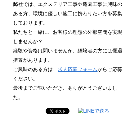
弊社では、エクステリア工事や造園工事に興味の
ある方、環境に優しい施工に携わりたい方を募集
しております。
私たちと一緒に、お客様の理想の外部空間を実現
しませんか？
経験や資格は問いませんが、経験者の方には優遇
措置があります。
ご興味のある方は、
求人応募フォーム
からご応募
ください。
最後までご覧いただき、ありがとうございまし
た。