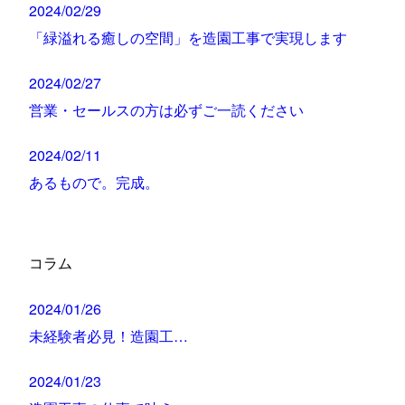
2024/02/29
「緑溢れる癒しの空間」を造園工事で実現します
2024/02/27
営業・セールスの方は必ずご一読ください
2024/02/11
あるもので。完成。
コラム
2024/01/26
未経験者必見！造園工…
2024/01/23