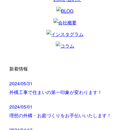
新着情報
2024/05/31
外構工事で住まいの第一印象が変わります！
2024/05/01
理想の外構・お庭づくりをお手伝いいたします！
2024/04/13