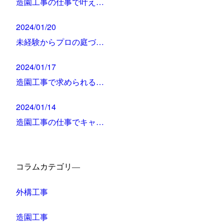
造園工事の仕事で叶え…
2024/01/20
未経験からプロの庭づ…
2024/01/17
造園工事で求められる…
2024/01/14
造園工事の仕事でキャ…
コラムカテゴリ―
外構工事
造園工事