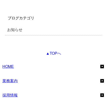
ブログカテゴリ
お知らせ
▲TOPへ
HOME
業務案内
採用情報